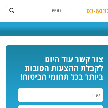
03-603
צור קשר עוד היום
לקבלת ההצעות הטובות
ביותר בכל תחומי הביטוח!