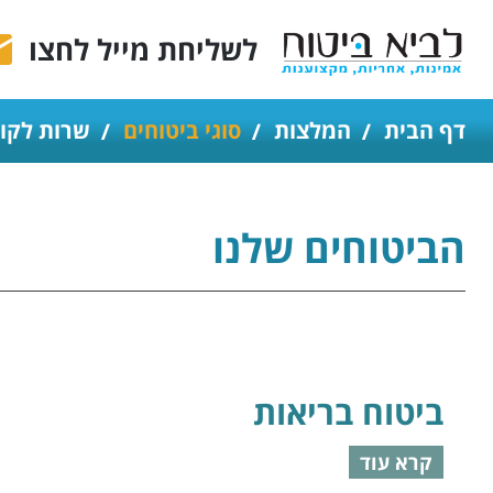
לשליחת מייל לחצו
דף הבית
המלצות
סוגי ביטוחים
שרות לקו
הביטוחים שלנו
ביטוח בריאות
קרא עוד