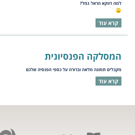
למה דווקא הראל גמל?
קרא עוד
המסלקה הפנסיונית
מקבלים תמונה מלאה וברורה על כספי הפנסיה שלכם
קרא עוד