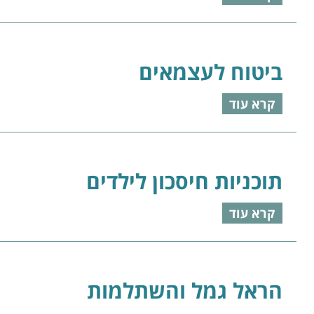
ביטוח לעצמאים
קרא עוד
תוכניות חיסכון לילדים
קרא עוד
הראל גמל והשתלמות