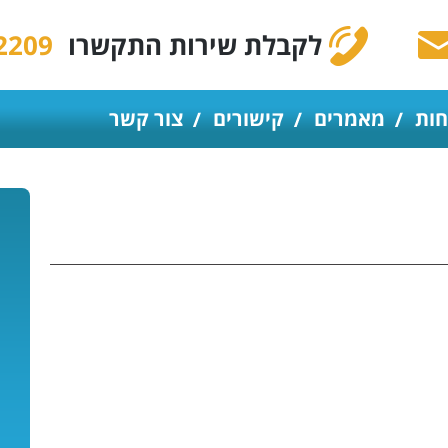
לקבלת שירות התקשרו
2209
חות
מאמרים
קישורים
צור קשר