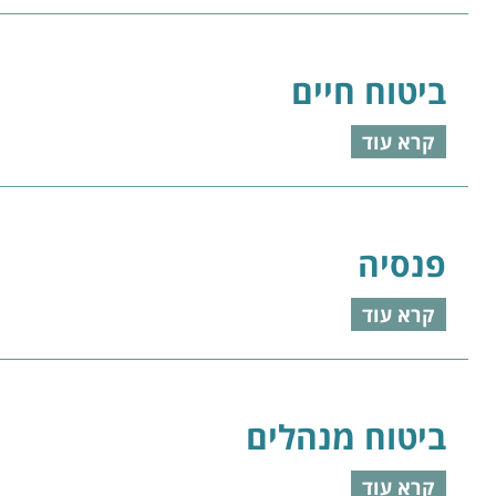
ביטוח חיים
קרא עוד
פנסיה
קרא עוד
ביטוח מנהלים
קרא עוד